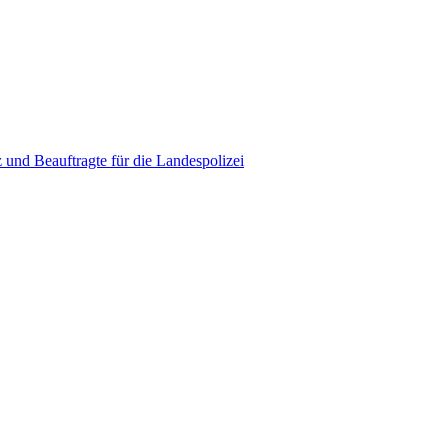
 und Beauftragte für die Landespolizei