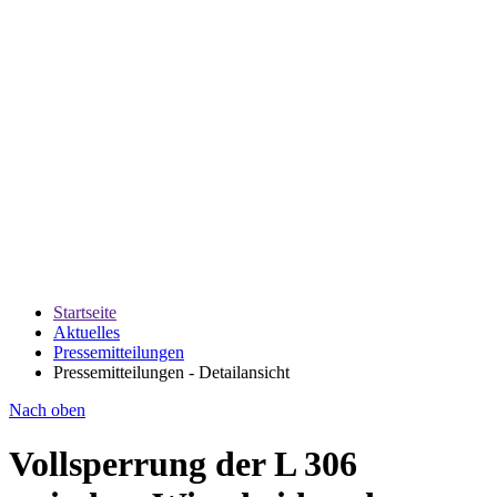
Startseite
Aktuelles
Pressemitteilungen
Pressemitteilungen - Detailansicht
Nach oben
Vollsperrung der L 306