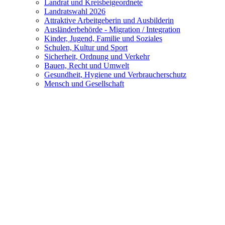
Landrat und Kreisbeigeordnete
Landratswahl 2026
Attraktive Arbeitgeberin und Ausbilderin
Ausländerbehörde - Migration / Integration
Kinder, Jugend, Familie und Soziales
Schulen, Kultur und Sport
Sicherheit, Ordnung und Verkehr
Bauen, Recht und Umwelt
Gesundheit, Hygiene und Verbraucherschutz
Mensch und Gesellschaft