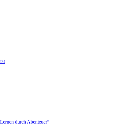
tat
„Lernen durch Abenteuer“