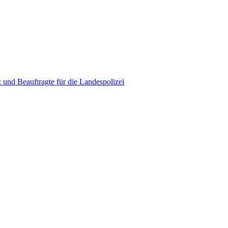
 und Beauftragte für die Landespolizei