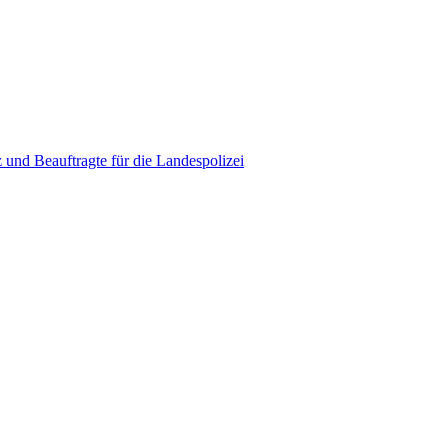
 und Beauftragte für die Landespolizei