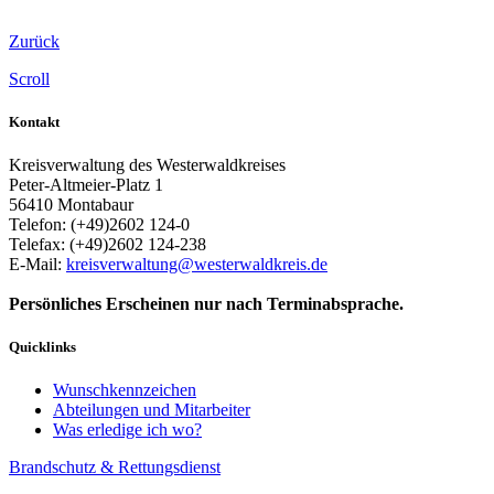
Zurück
Scroll
Kontakt
Kreisverwaltung des Westerwaldkreises
Peter-Altmeier-Platz 1
56410
Montabaur
Telefon:
(+49)2602 124-0
Telefax:
(+49)2602 124-238
E-Mail:
kreisverwaltung@westerwaldkreis.de
Persönliches Erscheinen nur nach Terminabsprache.
Quicklinks
Wunschkennzeichen
Abteilungen und Mitarbeiter
Was erledige ich wo?
Brandschutz & Rettungsdienst