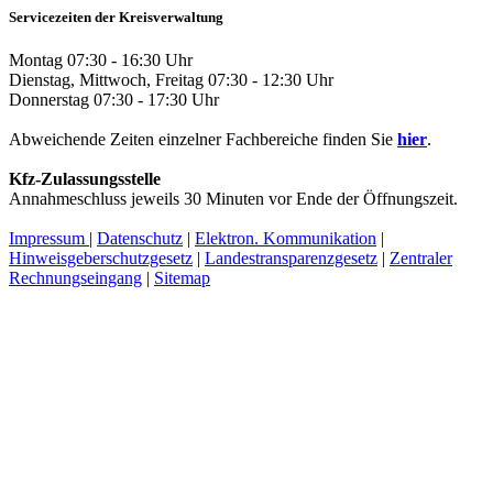
Servicezeiten der Kreisverwaltung
Montag 07:30 - 16:30 Uhr
Dienstag, Mittwoch, Freitag 07:30 - 12:30 Uhr
Donnerstag 07:30 - 17:30 Uhr
Abweichende Zeiten einzelner Fachbereiche finden Sie
hier
.
Kfz-Zulassungsstelle
Annahmeschluss jeweils 30 Minuten vor Ende der Öffnungszeit.
Impressum
|
Datenschutz
|
Elektron. Kommunikation
|
Hinweisgeberschutzgesetz
|
Landestransparenzgesetz
|
Zentraler
Rechnungseingang
|
Sitemap