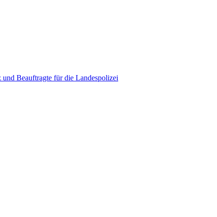
 und Beauftragte für die Landespolizei